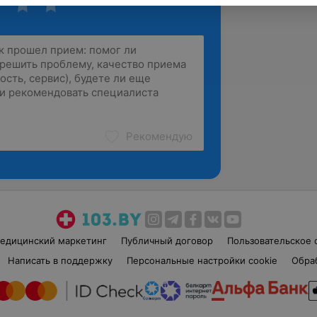
Рекомендую
едицинский маркетинг
Публичный договор
Пользовательское 
Написать в поддержку
Персональные настройки cookie
Обра