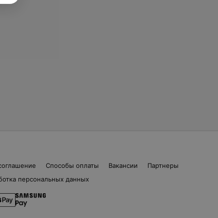
соглашение
Способы оплаты
Вакансии
Партнеры
ботка персональных данных