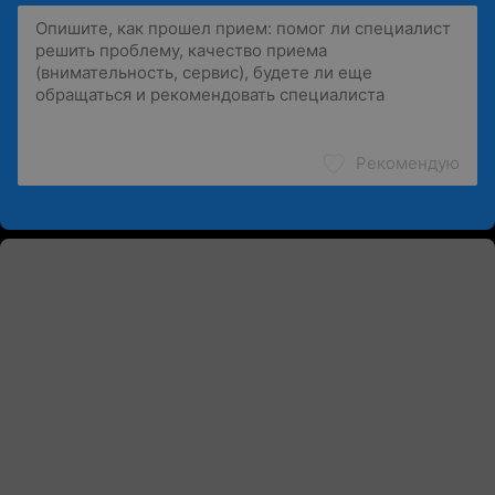
Рекомендую