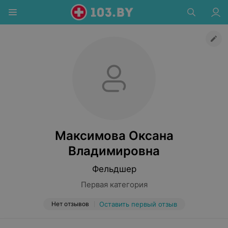
Максимова Оксана
Владимировна
Фельдшер
Первая категория
Нет отзывов
Оставить первый отзыв