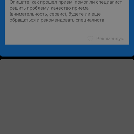
Рекомендую