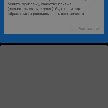
Рекомендую