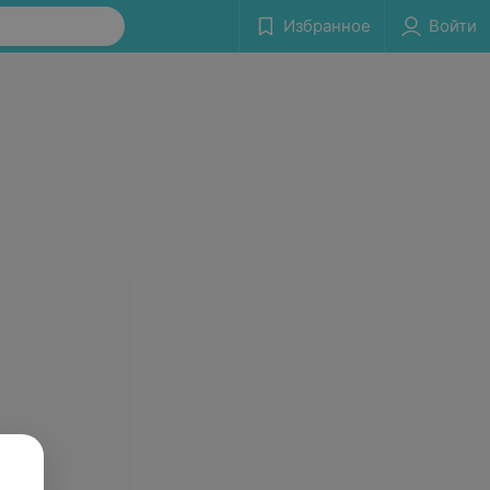
Избранное
Войти