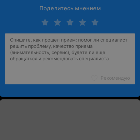
Поделитесь мнением
Рекомендую