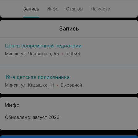
Запись
Инфо
Отзывы
На карте
Запись
Центр современной педиатрии
Минск, ул. Червякова, 55
с 09:00
19-я детская поликлиника
Минск, ул. Кедышко, 11
Выходной
Инфо
Обновлено: август 2023