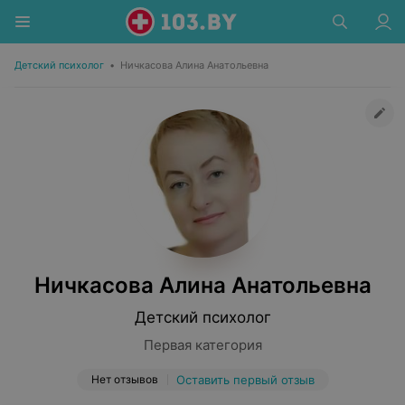
Детский психолог
•
Ничкасова Алина Анатольевна
Ничкасова Алина Анатольевна
Детский психолог
Первая категория
Нет отзывов
Оставить первый отзыв