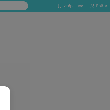
Избранное
Войти