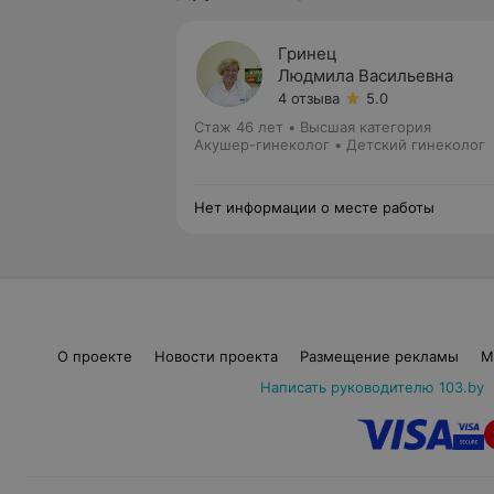
Гринец
Людмила Васильевна
4 отзыва
5.0
Стаж 46 лет
•
Высшая категория
Акушер-гинеколог • Детский гинеколог
Нет информации о месте работы
О проекте
Новости проекта
Размещение рекламы
М
Написать руководителю 103.by