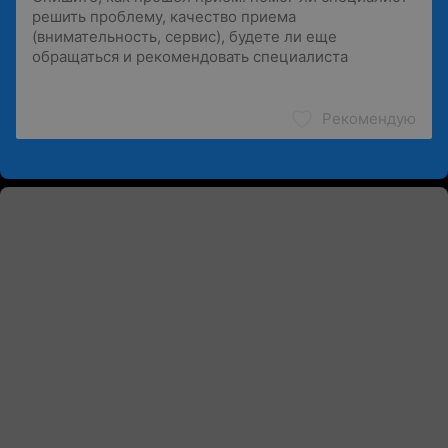
Рекомендую