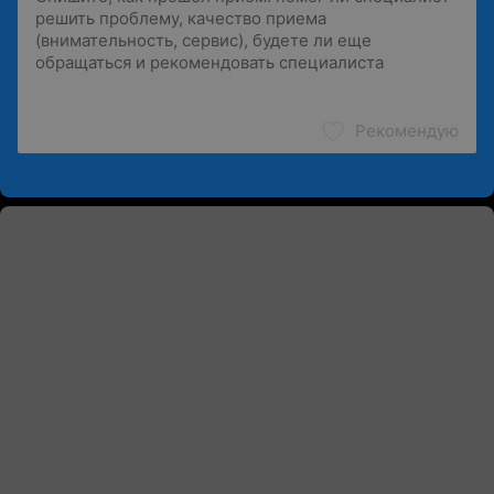
Рекомендую