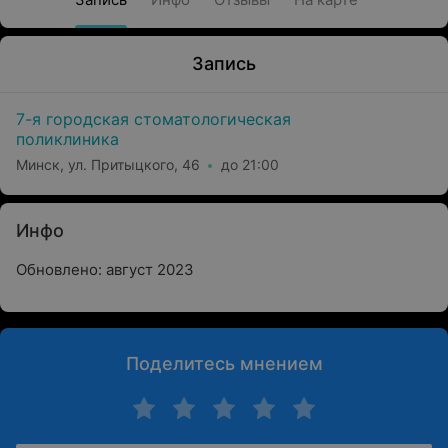
Запись
7-я городская стоматологическая
поликлиника
Минск, ул. Притыцкого, 46
до 21:00
Инфо
Обновлено: август 2023
Поделитесь мнением