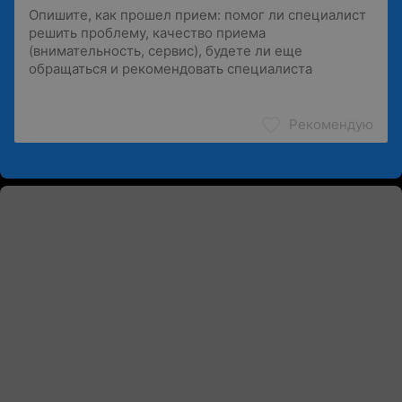
Рекомендую