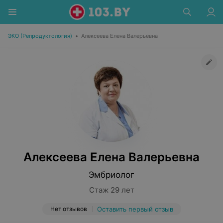
ЭКО (Репродуктология)
•
Алексеева Елена Валерьевна
Алексеева Елена Валерьевна
Эмбриолог
Стаж 29 лет
Нет отзывов
Оставить первый отзыв