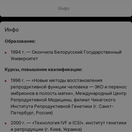
Инфо
Инфо
Образование:
1994 г. — Окончила Белорусский Государственный
Университет
Курсы, повышение квалификации:
1996 г. — «Новые методы восстановления
репродуктивной функции человека — ЭКО и перенос
эмбрионов в полость матки», Международный Центр
Репродуктивной Медицины, филиал Чикагского
Института Репродуктивной Генетики (г. Санкт-
Петербург, Россия)
2000 г. — «Технология IVF и ICSI». институт генетики
и репродукции (г. Киев, Украина)