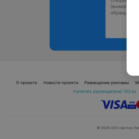
О проекте
Новости проекта
Размещение рекламы
М
Написать руководителю 103.by
© 2026 ООО «Артокс Ла