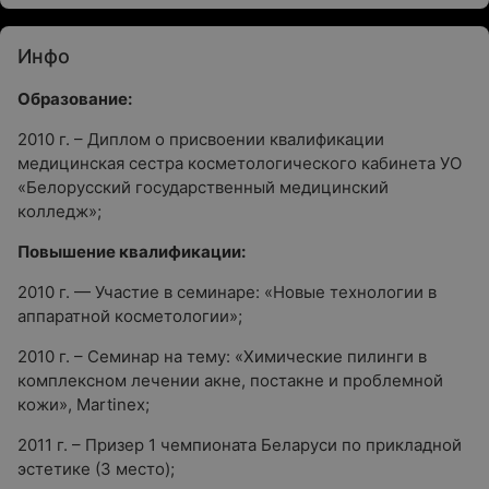
Инфо
Образование:
2010 г. – Диплом о присвоении квалификации
медицинская сестра косметологического кабинета УO
«Белорусский государственный медицинский
колледж»;
Повышение квалификации:
2010 г. — Участие в семинаре: «Новые технологии в
аппаратной косметологии»;
2010 г. – Семинар на тему: «Химические пилинги в
комплексном лечении акне, постакне и проблемной
кожи», Martinex;
2011 г. – Призер 1 чемпионата Беларуси по прикладной
эстетике (3 место);