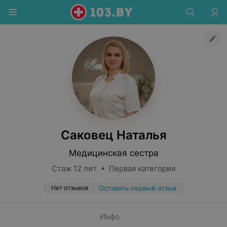
Саковец Наталья
Медицинская сестра
Стаж 12 лет • Первая категория
Нет отзывов
Оставить первый отзыв
Инфо