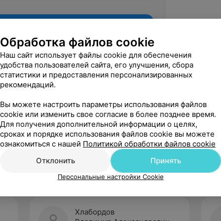
Обработка файлов cookie
Наш сайт использует файлы cookie для обеспечения
удобства пользователей сайта, его улучшения, сбора
статистики и предоставления персонализированных
рекомендаций.
Вы можете настроить параметры использования файлов
cookie или изменить свое согласие в более позднее время.
Для получения дополнительной информации о целях,
Рекомендую
сроках и порядке использования файлов cookie вы можете
ознакомиться с нашей
Политикой обработки файлов cookie
Отклонить
Принять
Персональные настройки Cookie
Хлабордов