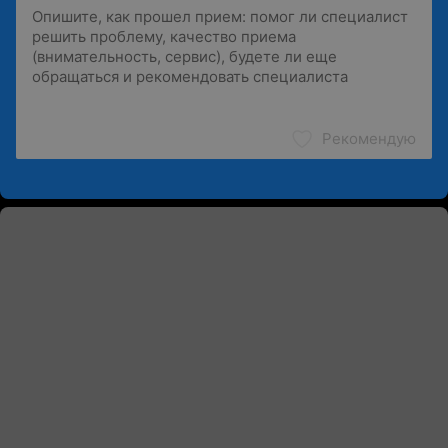
Рекомендую