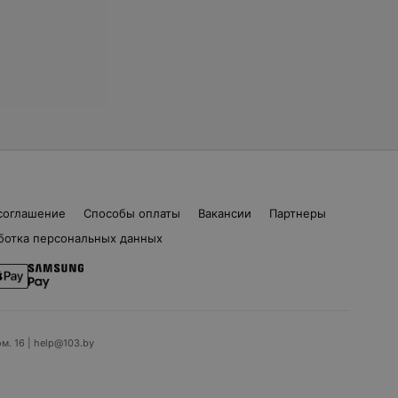
соглашение
Способы оплаты
Вакансии
Партнеры
ботка персональных данных
ом. 16 | help@103.by