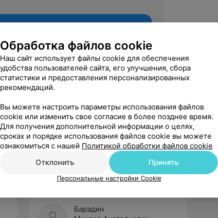
Обработка файлов cookie
Наш сайт использует файлы cookie для обеспечения
удобства пользователей сайта, его улучшения, сбора
статистики и предоставления персонализированных
рекомендаций.
Вы можете настроить параметры использования файлов
cookie или изменить свое согласие в более позднее время.
Для получения дополнительной информации о целях,
Рекомендую
сроках и порядке использования файлов cookie вы можете
ознакомиться с нашей
Политикой обработки файлов cookie
Отклонить
Принять
Персональные настройки Cookie
Барадин