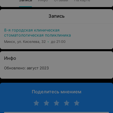
Запись
8-я городская клиническая
стоматологическая поликлиника
Минск, ул. Киселева, 32
до 21:00
Инфо
Обновлено: август 2023
Поделитесь мнением