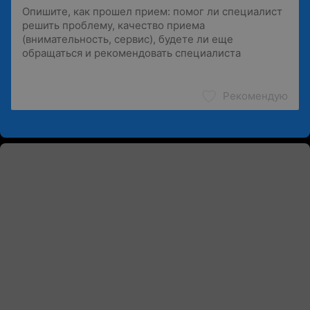
Рекомендую