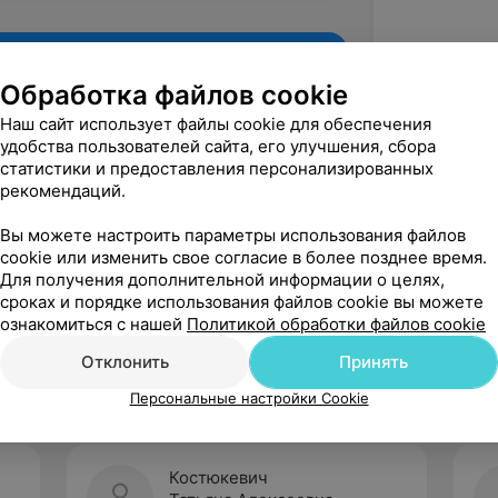
Обработка файлов cookie
Наш сайт использует файлы cookie для обеспечения
удобства пользователей сайта, его улучшения, сбора
статистики и предоставления персонализированных
рекомендаций.
Вы можете настроить параметры использования файлов
cookie или изменить свое согласие в более позднее время.
Для получения дополнительной информации о целях,
Рекомендую
сроках и порядке использования файлов cookie вы можете
ознакомиться с нашей
Политикой обработки файлов cookie
Отклонить
Принять
Персональные настройки Cookie
Костюкевич