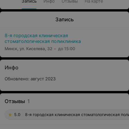
Запись
Инфо
Отзывы
На карте
Запись
8-я городская клиническая
стоматологическая поликлиника
Минск, ул. Киселева, 32
до 15:00
Инфо
Обновлено: август 2023
Отзывы
1
5.0
8-я городская клиническая стоматологическая поли