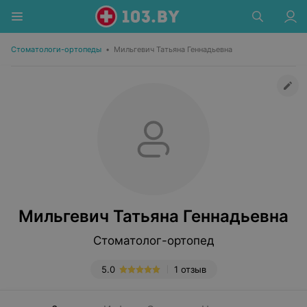
Стоматологи-ортопеды
•
Мильгевич Татьяна Геннадьевна
Мильгевич Татьяна Геннадьевна
Стоматолог-ортопед
5.0
1 отзыв