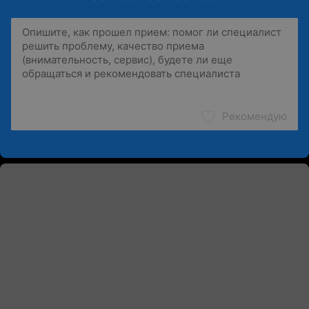
Рекомендую