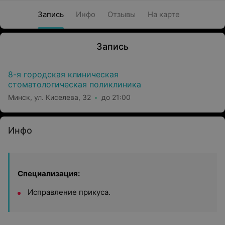
Запись
Инфо
Отзывы
На карте
Запись
8-я городская клиническая
стоматологическая поликлиника
Минск, ул. Киселева, 32
до 21:00
Инфо
Специализация:
Исправление прикуса.