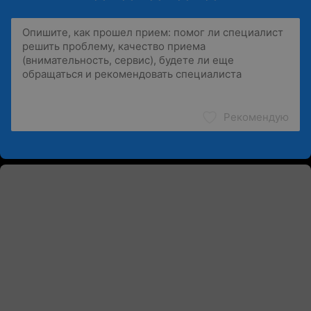
Рекомендую