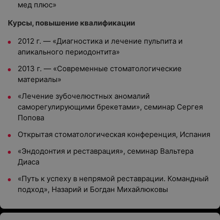
мед плюс»
Курсы, повышение квалификации
2012 г. — «Диагностика и лечение пульпита и
апикального периодонтита»
2013 г. — «Современные стоматологические
материалы»
«Лечение зубочелюстных аномалий
саморегулирующими брекетами», семинар Сергея
Попова
Открытая стоматологическая конференция, Испания
«Эндодонтия и реставрация», семинар Вальтера
Диаса
«Путь к успеху в непрямой реставрации. Командный
подход», Назарий и Богдан Михайлюковы