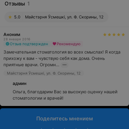
Отзывы
1
5.0
Майстэрня Ўсмешкi, ул. Ф. Скорины, 12
Аноним
28 января 2016
Отзыв подтвержден
Рекомендую
Замечательная стоматология во всех смыслах! Я когда 
прихожу к вам - чувствую себя как дома. Очень 
приятные врачи. Огромн...
Майстэрня Ўсмешкi, ул. Ф. Скорины, 12
админ
Ольга, благодарим Вас за высокую оценку нашей 
стоматологии и врачей!
Поделитесь мнением