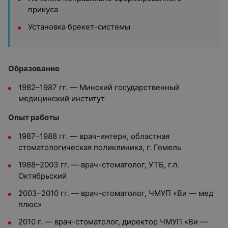
прикуса
Установка брекет-системы
Образование
1982–1987 гг. — Минский государственный
медицинский институт
Опыт работы
1987–1988 гг. — врач-интерн, областная
стоматологическая поликлиника, г. Гомель
1988–2003 гг. — врач-стоматолог, УТБ, г.п.
Октябрьский
2003–2010 гг. — врач-стоматолог, ЧМУП «Ви — мед
плюс»
2010 г. — врач-стоматолог, директор ЧМУП «Ви —