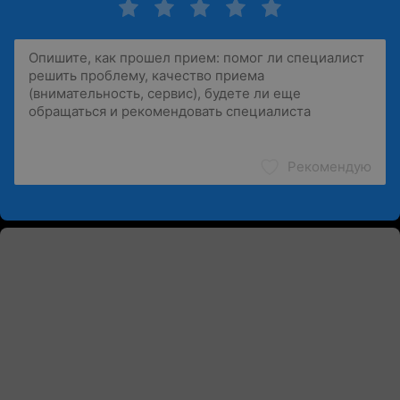
Рекомендую