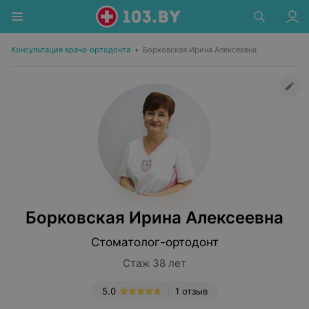
Консультация врача-ортодонта
•
Борковская Ирина Алексеевна
Борковская Ирина Алексеевна
Стоматолог-ортодонт
Стаж 38 лет
5.0
1 отзыв