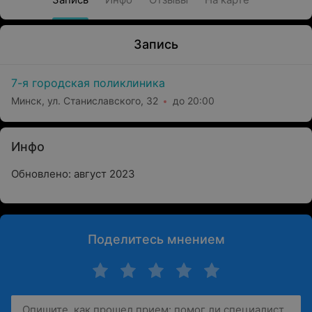
Запись
7-я городская поликлиника
Минск, ул. Станиславского, 32
до 20:00
Инфо
Обновлено: август 2023
Поделитесь мнением