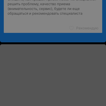
Рекомендую