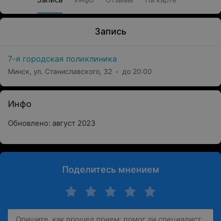
Запись
7-я городская поликлиника
Минск, ул. Станиславского, 32
до 20:00
Инфо
Обновлено: август 2023
Поделитесь мнением