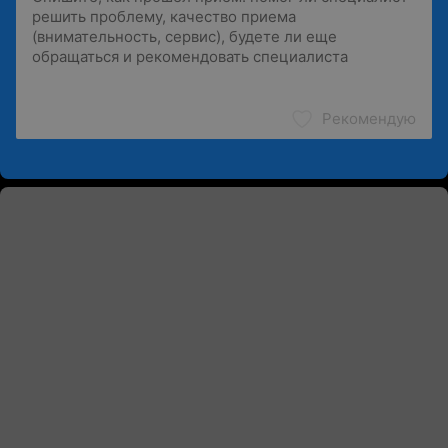
Рекомендую