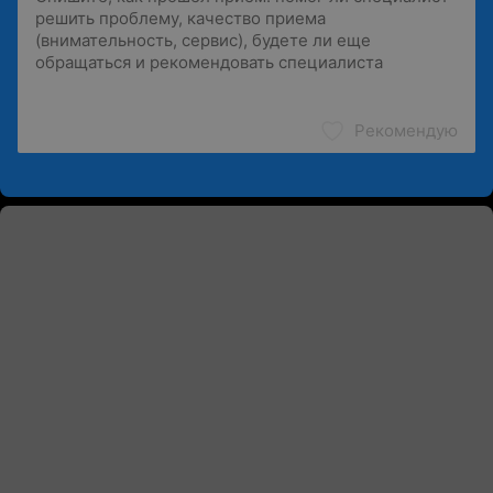
Рекомендую