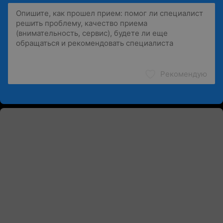
Рекомендую