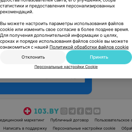
статистики и предоставления персонализированных
рекомендаций.
Вы можете настроить параметры использования файлов
cookie или изменить свое согласие в более позднее время.
Для получения дополнительной информации о целях,
сроках и порядке использования файлов cookie вы можете
ознакомиться с нашей
Политикой обработки файлов cookie
Отклонить
Принять
Персональные настройки Cookie
Рекомендую
едицинский маркетинг
Публичный договор
Пользовательское 
Написать в поддержку
Персональные настройки cookie
Обра