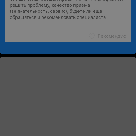
Рекомендую