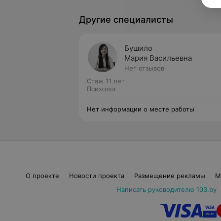
Другие специалисты
Бушило
Мария Васильевна
Нет отзывов
Стаж 11 лет
Психолог
Нет информации о месте работы
О проекте
Новости проекта
Размещение рекламы
М
Написать руководителю 103.by