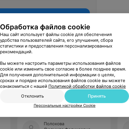
Обработка файлов cookie
Наш сайт использует файлы cookie для обеспечения
удобства пользователей сайта, его улучшения, сбора
статистики и предоставления персонализированных
рекомендаций.
Вы можете настроить параметры использования файлов
cookie или изменить свое согласие в более позднее время.
Для получения дополнительной информации о целях,
Рекомендую
сроках и порядке использования файлов cookie вы можете
ознакомиться с нашей
Политикой обработки файлов cookie
Отклонить
Принять
Персональные настройки Cookie
Полохова