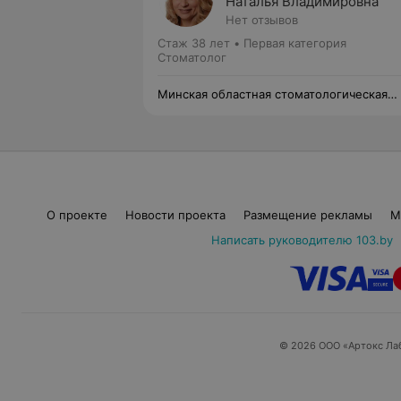
Наталья Владимировна
Нет отзывов
Стаж 38 лет
•
Первая категория
Стоматолог
Минская областная стоматологическая
поликлиника
О проекте
Новости проекта
Размещение рекламы
М
Написать руководителю 103.by
© 2026 ООО «Артокс Ла