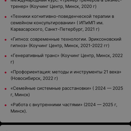
тренер» (Коучинг Центр, Минск, 2020 г)
«Техники когнитивно-поведенческой терапии в
семейном консультировании» ( ИПиМП им.
Карвасарского, Санкт-Петербург, 2021 г)
«Гипноз: современные технологии. Эриксоновский
гипноз» (Коучинг Центр, Минск, 2021-2022 гг)
«Генеративный транс» (Коучинг Центр, Минск, 2022
г)
«Профориентация: методы и инструменты 21 века»
(Новосибирск, 2022 г)
«Семейные системные расстановки» ( 2024
—
2025
г, Минск)
«Работа с внутренними частями» (2024
—
2025 г,
Минск).