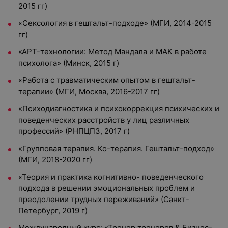
2015 гг)
«Сексология в гештальт-подходе» (МГИ, 2014-2015
гг)
«АРТ-технологии: Метод Мандала и МАК в работе
психолога» (Минск, 2015 г)
«Работа с травматическим опытом в гештальт-
терапии» (МГИ, Москва, 2016-2017 гг)
«Психодиагностика и психокоррекция психических и
поведенческих расстройств у лиц различных
профессий» (РНПЦПЗ, 2017 г)
«Групповая терапия. Ко-терапия. Гештальт-подход»
(МГИ, 2018-2020 гг)
«Теория и практика когнитивно- поведенческого
подхода в решении эмоциональных проблем и
преодолении трудных переживаний» (Санкт-
Петербург, 2019 г)
Международный курс: «Тренер тренеров & Бизнес-