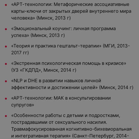
«АРТ-технологии: Метафорические ассоциативные
карты-ключи от закрытых дверей внутреннего мира
человека» (Минск, 2013 г)
«Эмоциональный коучинг: личная программа
успеха» (Минск, 2013 г)
«Теория и практика гештальт-терапии» (МГИ, 2013-
2017 гг)
«Экстренная психологическая помощь в кризисе»
(УЗ «ГКДПД», Минск, 2014 г)
«NLP и DHE в развитии навыков личной
эффективности и достижении целей» (Минск, 2014 г)
«АРТ-технологии: МАК в консультировании
супругов»
«Особенности работы с детьми и подростками,
пострадавшими от сексуального насилия.
Травмафокусированная когнитивно-бихевиоральная
и интегративная терапия» (Санкт-Петербург, 2014-