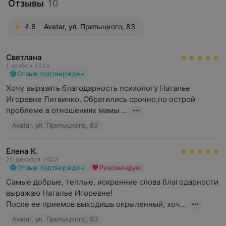
Отзывы
10
4.6
Avatar, ул. Притыцкого, 83
Светлана
1 ноября 2025
Отзыв подтвержден
Хочу выразить благодарность психологу Наталье 
Игоревне Литвинко. Обратились срочно,по острой 
проблеме в отношениях мамы ...
Avatar, ул. Притыцкого, 83
Елена К.
20 декабря 2023
Отзыв подтвержден
Рекомендую
Самые добрые, теплые, искренние слова благодарности 
выражаю Наталье Игоревне! 

После ее приемов выходишь окрыленный, хоч...
Avatar, ул. Притыцкого, 83