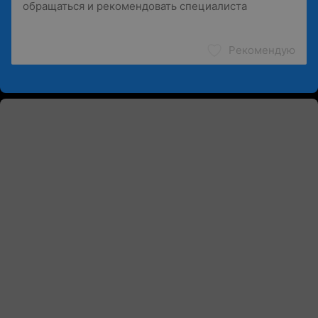
Рекомендую