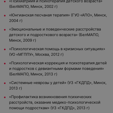
«Психиатриия и психотерапия детского возраста»
(БелМАПО, Минск, 2002 г)
«Юнгианская песчаная терапия» (ГУО «АПО», Минск,
2004 г)
«Эмоциональные и поведенческие расстройства
детского и подросткового возраста» (БелМАПО,
Минск, 2009 г)
«Психологическая помощь в кризисных ситуациях»
(УО «МГППУ», Москва, 2012 г)
«Психологическая коррекция и психотерапия детей
и подростков с девиантными формами поведения»
(БелМАПО, Минск, 2013 г)
«Системные неврозы у детей» (УЗ «ГКДПД», Минск,
2013 г)
«Профилактика возникновения психических
расстройств, оказание медико-психологической
помощи подросткам» (УЗ «ГКДПД», 2013 г)