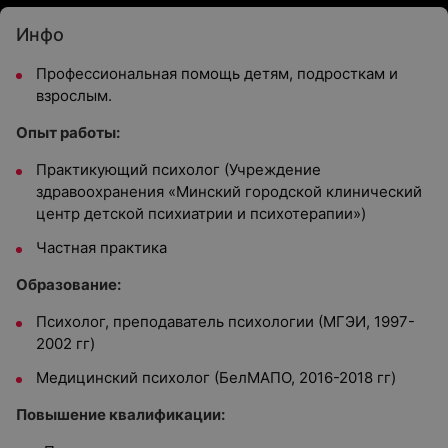
Инфо
Профессиональная помощь детям, подросткам и
взрослым.
Опыт работы:
Практикующий психолог (Учреждение
здравоохранения «Минский городской клинический
центр детской психиатрии и психотерапии»)
Частная практика
Образование:
Психолог, преподаватель психологии (МГЭИ, 1997-
2002 гг)
Медицинский психолог (БелМАПО, 2016-2018 гг)
Повышение квалификации: