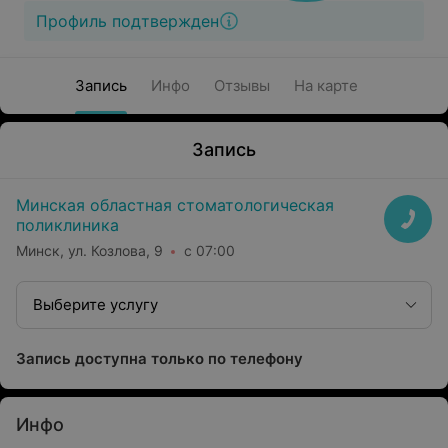
Профиль подтвержден
Запись
Инфо
Отзывы
На карте
Запись
Минская областная стоматологическая
поликлиника
Минск, ул. Козлова, 9
с 07:00
Выберите услугу
Запись доступна только по телефону
Инфо