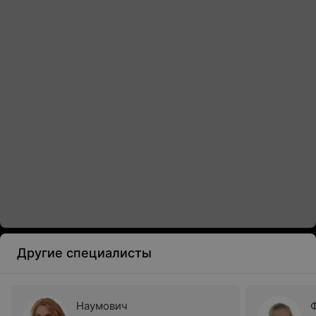
Другие специалисты
Наумович