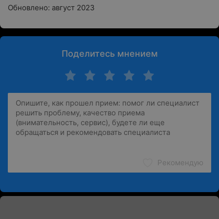
Обновлено: август 2023
Поделитесь мнением
Рекомендую