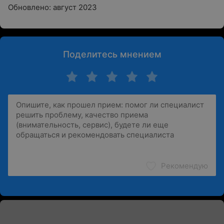
Обновлено: август 2023
Поделитесь мнением
Рекомендую