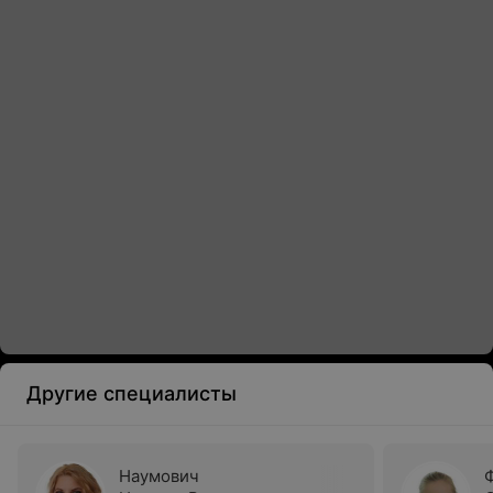
Другие специалисты
Наумович