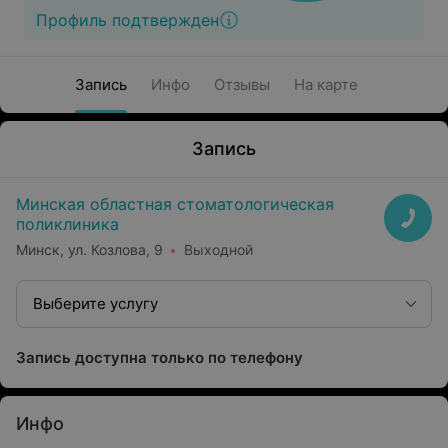
Профиль подтвержден
Запись
Инфо
Отзывы
На карте
Запись
Минская областная стоматологическая
поликлиника
Минск, ул. Козлова, 9
Выходной
Выберите услугу
Запись доступна только по телефону
Инфо