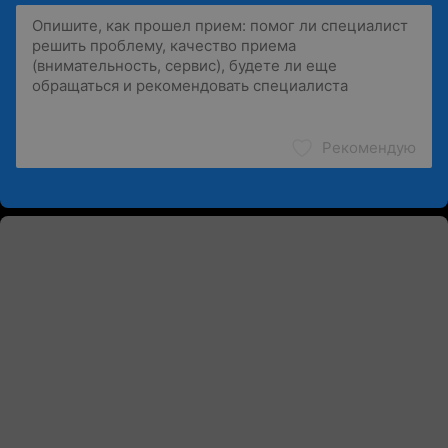
Рекомендую