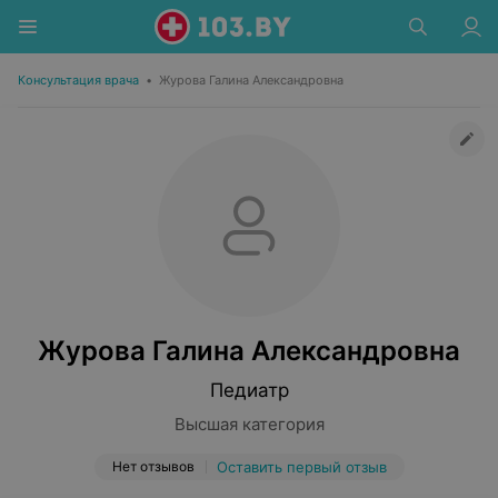
Консультация врача
•
Журова Галина Александровна
Журова Галина Александровна
Педиатр
Высшая категория
Нет отзывов
Оставить первый отзыв