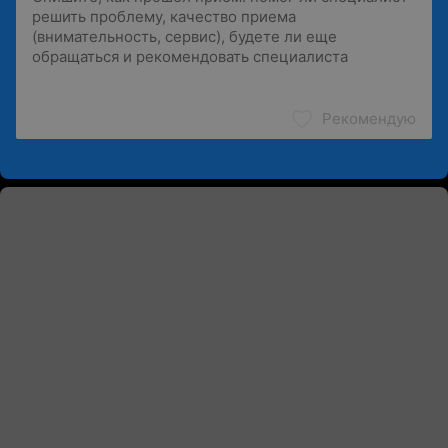
Рекомендую