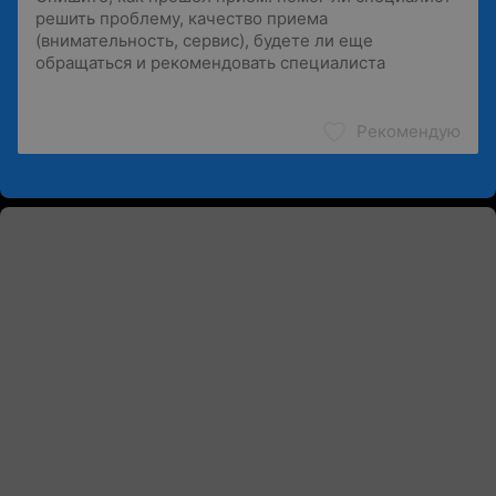
Рекомендую