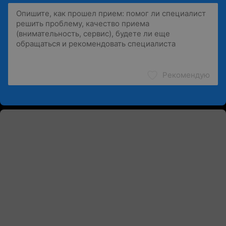
Рекомендую