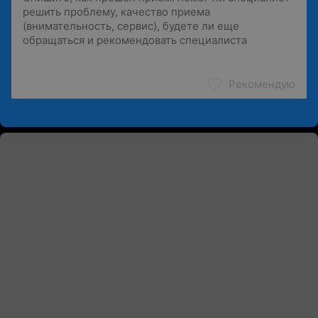
Рекомендую