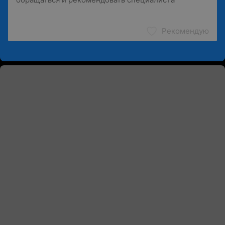
Рекомендую