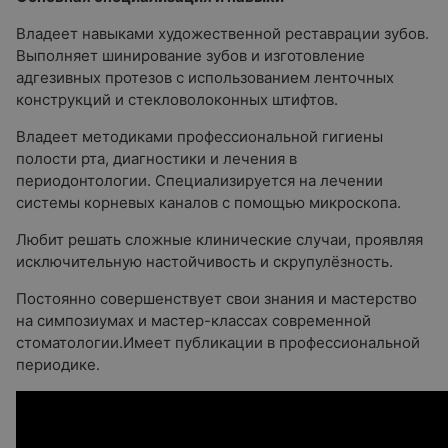
Владеет навыками художественной реставрации зубов.
Выполняет шинирование зубов и изготовление
адгезивных протезов с использованием ленточных
конструкций и стекловолоконных штифтов.
Владеет методиками профессиональной гигиены
полости рта, диагностики и лечения в
периодонтологии. Специализируется на лечении
системы корневых каналов с помощью микроскопа.
Любит решать сложные клинические случаи, проявляя
исключительную настойчивость и скрупулёзность.
Постоянно совершенствует свои знания и мастерство
на симпозиумах и мастер-классах современной
стоматологии.Имеет публикации в профессиональной
периодике.