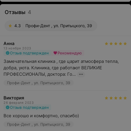
Отзывы
4
4.3
Профи-Дент , ул. Притыцкого, 39
Анна
13 ноября 2023
Отзыв подтвержден
Рекомендую
Замечательная клиника , где царит атмосфера тепла, 
добра, уюта. Клиника, где работают ВЕЛИКИЕ 
ПРОФЕССИОНАЛЫ, доктора: Го...
Профи-Дент , ул. Притыцкого, 39
Виктория
26 февраля 2023
Отзыв подтвержден
Все хорошо и комфортно, спасибо)
Профи-Дент , ул. Притыцкого, 39