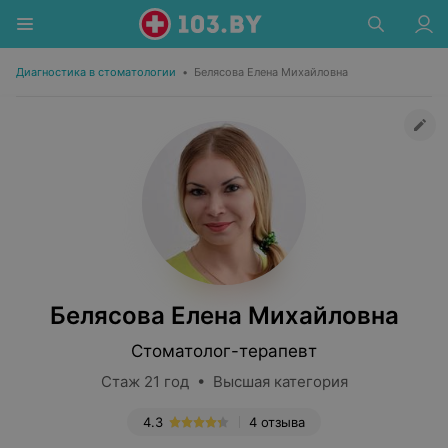
Диагностика в стоматологии
•
Белясова Елена Михайловна
Белясова Елена Михайловна
Стоматолог-терапевт
Стаж 21 год • Высшая категория
4.3
4 отзыва