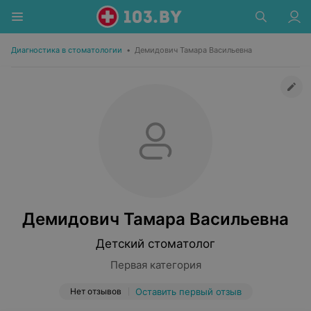
Диагностика в стоматологии
•
Демидович Тамара Васильевна
Демидович Тамара Васильевна
Детский стоматолог
Первая категория
Нет отзывов
Оставить первый отзыв