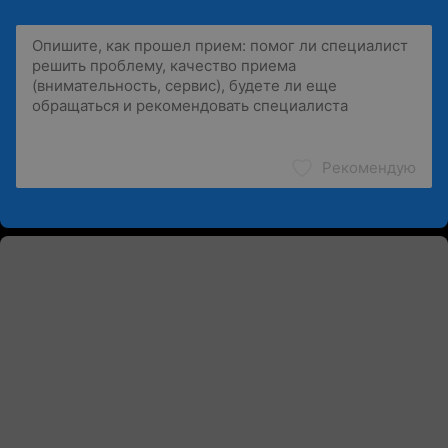
Рекомендую