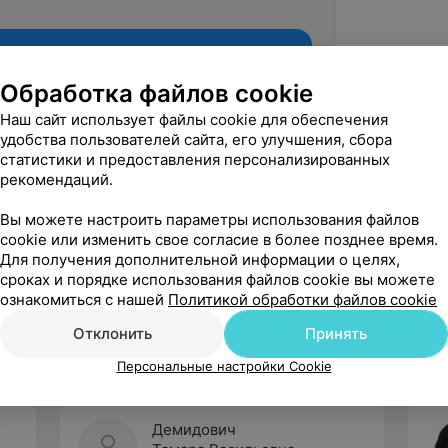
Обработка файлов cookie
Наш сайт использует файлы cookie для обеспечения
удобства пользователей сайта, его улучшения, сбора
статистики и предоставления персонализированных
рекомендаций.
Вы можете настроить параметры использования файлов
cookie или изменить свое согласие в более позднее время.
Для получения дополнительной информации о целях,
Рекомендую
сроках и порядке использования файлов cookie вы можете
ознакомиться с нашей
Политикой обработки файлов cookie
Отклонить
Принять
Персональные настройки Cookie
Демидович