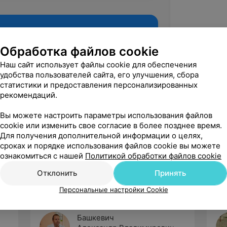
Обработка файлов cookie
Наш сайт использует файлы cookie для обеспечения
удобства пользователей сайта, его улучшения, сбора
статистики и предоставления персонализированных
рекомендаций.
Вы можете настроить параметры использования файлов
cookie или изменить свое согласие в более позднее время.
Рекомендую
Для получения дополнительной информации о целях,
сроках и порядке использования файлов cookie вы можете
ознакомиться с нашей
Политикой обработки файлов cookie
Отклонить
Принять
Персональные настройки Cookie
Башкевич