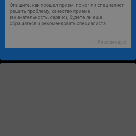
Рекомендую