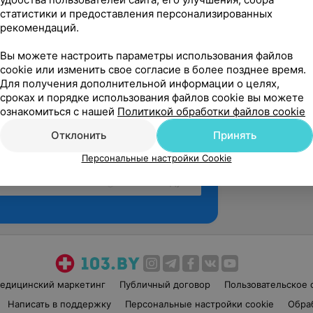
статистики и предоставления персонализированных
рекомендаций.
Вы можете настроить параметры использования файлов
cookie или изменить свое согласие в более позднее время.
Для получения дополнительной информации о целях,
сроках и порядке использования файлов cookie вы можете
ознакомиться с нашей
Политикой обработки файлов cookie
Отклонить
Принять
Персональные настройки Cookie
Рекомендую
едицинский маркетинг
Публичный договор
Пользовательское 
Написать в поддержку
Персональные настройки cookie
Обра