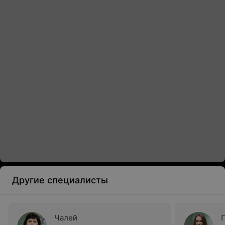
Другие специалисты
Чалей