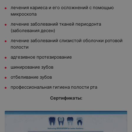
лечения кариеса и его осложнений с помощью
микроскопа
лечение заболеваний тканей периодонта
(заболевания десен)
лечение заболеваний слизистой оболочки ротовой
полости
адгезивное протезирование
шинирование зубов
отбеливание зубов
профессиональная гигиена полости рта
Сертификаты: