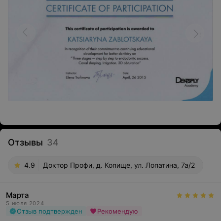
Отзывы
34
4.9
Доктор Профи, д. Копище, ул. Лопатина, 7а/2
Марта
5 июля 2024
Отзыв подтвержден
Рекомендую