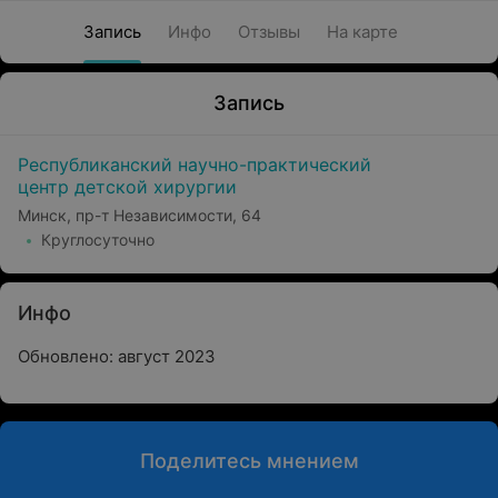
Запись
Инфо
Отзывы
На карте
Запись
Республиканский научно-практический
центр детской хирургии
Минск, пр-т Независимости, 64
Круглосуточно
Инфо
Обновлено: август 2023
Поделитесь мнением