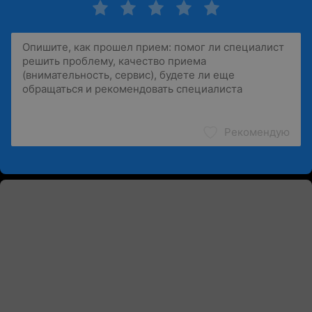
Рекомендую