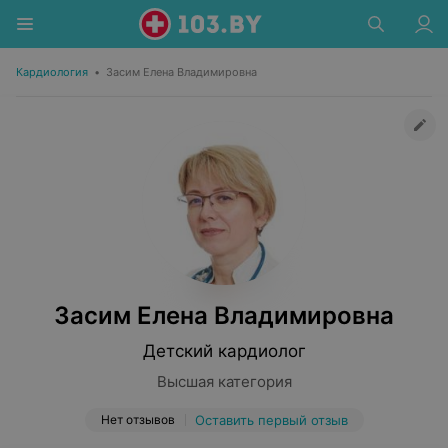
Кардиология
•
Засим Елена Владимировна
Засим Елена Владимировна
Детский кардиолог
Высшая категория
Нет отзывов
Оставить первый отзыв