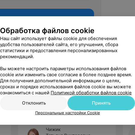
Обработка файлов cookie
Наш сайт использует файлы cookie для обеспечения
удобства пользователей сайта, его улучшения, сбора
статистики и предоставления персонализированных
рекомендаций.
Вы можете настроить параметры использования файлов
cookie или изменить свое согласие в более позднее время.
Рекомендую
Для получения дополнительной информации о целях,
сроках и порядке использования файлов cookie вы можете
ознакомиться с нашей
Политикой обработки файлов cookie
Отклонить
Принять
Персональные настройки Cookie
Чижик