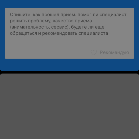
Рекомендую